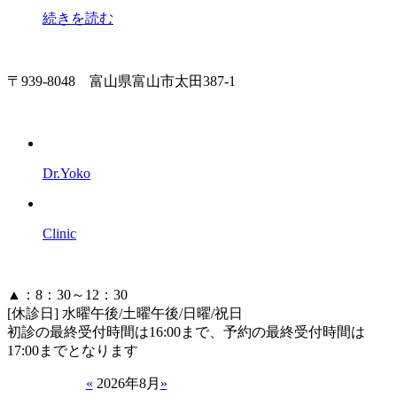
続きを読む
〒939-8048 富山県富山市太田387-1
Dr.Yoko
Clinic
▲：8：30～12：30
[休診日] 水曜午後/土曜午後/日曜/祝日
初診の最終受付時間は16:00まで、予約の最終受付時間は
17:00までとなります
«
2026年8月
»