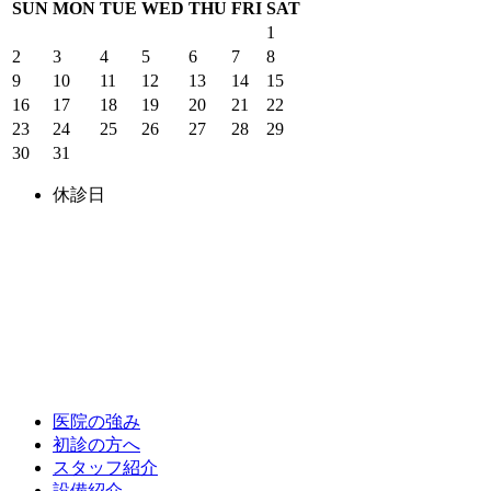
SUN
MON
TUE
WED
THU
FRI
SAT
1
2
3
4
5
6
7
8
9
10
11
12
13
14
15
16
17
18
19
20
21
22
23
24
25
26
27
28
29
30
31
休診日
医院の強み
初診の方へ
スタッフ紹介
設備紹介