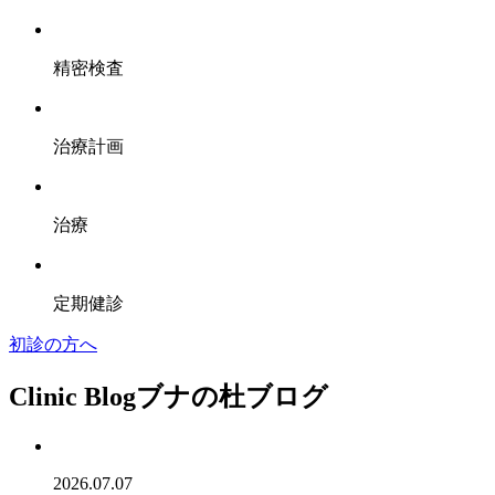
精密検査
治療計画
治療
定期健診
初診の方へ
Clinic Blog
ブナの杜ブログ
2026.07.07