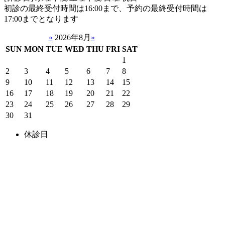
初診の最終受付時間は16:00まで、予約の最終受付時間は
17:00までとなります
«
2026年8月
»
SUN
MON
TUE
WED
THU
FRI
SAT
1
2
3
4
5
6
7
8
9
10
11
12
13
14
15
16
17
18
19
20
21
22
23
24
25
26
27
28
29
30
31
休診日