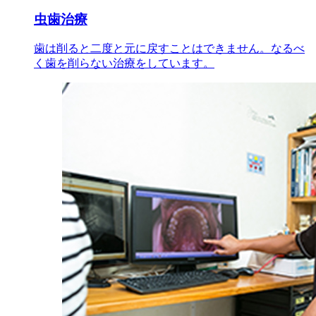
虫歯治療
歯は削ると二度と元に戻すことはできません。なるべ
く歯を削らない治療をしています。