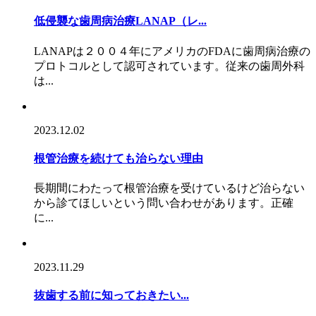
低侵襲な歯周病治療LANAP（レ...
LANAPは２００４年にアメリカのFDAに歯周病治療の
プロトコルとして認可されています。従来の歯周外科
は...
2023.12.02
根管治療を続けても治らない理由
長期間にわたって根管治療を受けているけど治らない
から診てほしいという問い合わせがあります。正確
に...
2023.11.29
抜歯する前に知っておきたい...