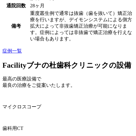
通院回数
28ヶ月
重度叢生例で通常は抜歯（歯を抜いて）矯正治
療を行いますが、デイモンシステムによる側方
備考
拡大によって非抜歯矯正治療が可能になりま
す。症例によっては非抜歯で矯正治療を行えな
い場合もあります。
症例一覧
Facility
ブナの杜歯科クリニックの設備
最高の医療設備で
最良の治療をご提案いたします。
マイクロスコープ
歯科用CT