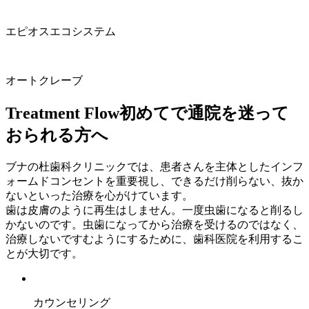
エピオスエコシステム
オートクレーブ
Treatment Flow
初めてで通院を迷って
おられる方へ
ブナの杜歯科クリニックでは、患者さんを主体としたインフ
ォームドコンセントを重要視し、できるだけ削らない、抜か
ないといった治療を心がけています。
歯は皮膚のように再生はしません。一度虫歯になると削るし
かないのです。虫歯になってから治療を受けるのではなく、
治療しないですむようにするために、歯科医院を利用するこ
とが大切です。
カウンセリング