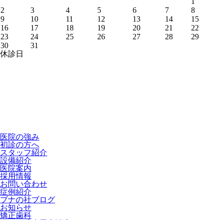
1
2
3
4
5
6
7
8
9
10
11
12
13
14
15
16
17
18
19
20
21
22
23
24
25
26
27
28
29
30
31
休診日
医院の強み
初診の方へ
スタッフ紹介
設備紹介
医院案内
採用情報
お問い合わせ
症例紹介
ブナの社ブログ
お知らせ
矯正歯科