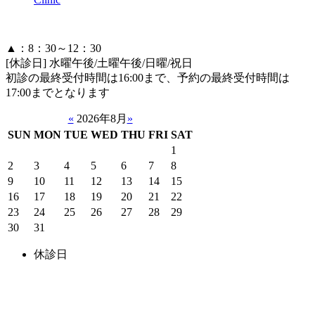
▲：8：30～12：30
[休診日] 水曜午後/土曜午後/日曜/祝日
初診の最終受付時間は16:00まで、予約の最終受付時間は
17:00までとなります
«
2026年8月
»
SUN
MON
TUE
WED
THU
FRI
SAT
1
2
3
4
5
6
7
8
9
10
11
12
13
14
15
16
17
18
19
20
21
22
23
24
25
26
27
28
29
30
31
休診日