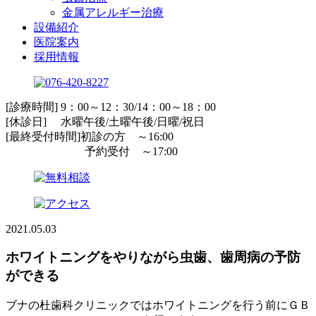
金属アレルギー治療
設備紹介
医院案内
採用情報
[診療時間] 9：00～12：30/14：00～18：00
[休診日] 水曜午後/土曜午後/日曜/祝日
[最終受付時間]初診の方 ～16:00
予約受付 ～17:00
2021.05.03
ホワイトニングをやりながら虫歯、歯周病の予防
ができる
ブナの杜歯科クリニックではホワイトニングを行う前にＧＢ