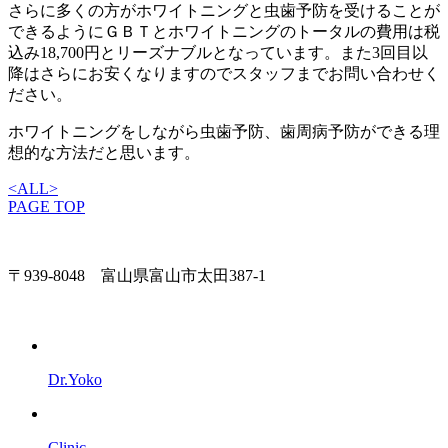
さらに多くの方がホワイトニングと虫歯予防を受けることが
できるようにＧＢＴとホワイトニングのトータルの費用は税
込み18,700円とリーズナブルとなっています。また3回目以
降はさらにお安くなりますのでスタッフまでお問い合わせく
ださい。
ホワイトニングをしながら虫歯予防、歯周病予防ができる理
想的な方法だと思います。
<
ALL
>
PAGE TOP
〒939-8048 富山県富山市太田387-1
Dr.Yoko
Clinic