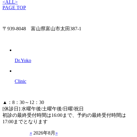
<
ALL
>
PAGE TOP
〒939-8048 富山県富山市太田387-1
Dr.Yoko
Clinic
▲：8：30～12：30
[休診日] 水曜午後/土曜午後/日曜/祝日
初診の最終受付時間は16:00まで、予約の最終受付時間は
17:00までとなります
«
2026年8月
»