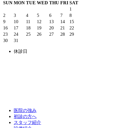
SUN
MON
TUE
WED
THU
FRI
SAT
1
2
3
4
5
6
7
8
9
10
11
12
13
14
15
16
17
18
19
20
21
22
23
24
25
26
27
28
29
30
31
休診日
医院の強み
初診の方へ
スタッフ紹介