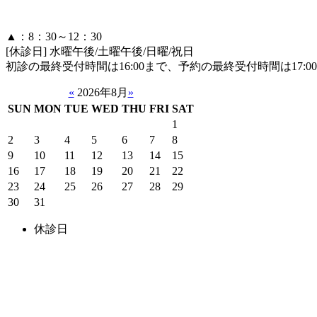
▲：8：30～12：30
[休診日] 水曜午後/土曜午後/日曜/祝日
初診の最終受付時間は16:00まで、予約の最終受付時間は17:
«
2026年8月
»
SUN
MON
TUE
WED
THU
FRI
SAT
1
2
3
4
5
6
7
8
9
10
11
12
13
14
15
16
17
18
19
20
21
22
23
24
25
26
27
28
29
30
31
休診日