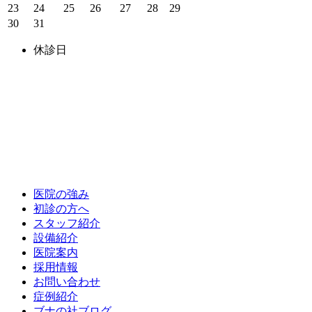
23
24
25
26
27
28
29
30
31
休診日
医院の強み
初診の方へ
スタッフ紹介
設備紹介
医院案内
採用情報
お問い合わせ
症例紹介
ブナの社ブログ