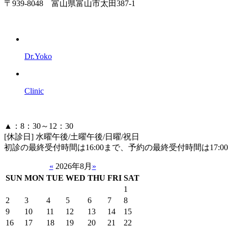
〒939-8048 富山県富山市太田387-1
Dr.Yoko
Clinic
▲：8：30～12：30
[休診日] 水曜午後/土曜午後/日曜/祝日
初診の最終受付時間は16:00まで、予約の最終受付時間は17:
«
2026年8月
»
SUN
MON
TUE
WED
THU
FRI
SAT
1
2
3
4
5
6
7
8
9
10
11
12
13
14
15
16
17
18
19
20
21
22