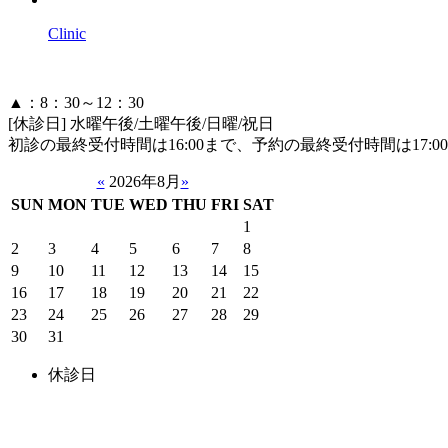
Clinic
▲：8：30～12：30
[休診日] 水曜午後/土曜午後/日曜/祝日
初診の最終受付時間は16:00まで、予約の最終受付時間は17:
«
2026年8月
»
SUN
MON
TUE
WED
THU
FRI
SAT
1
2
3
4
5
6
7
8
9
10
11
12
13
14
15
16
17
18
19
20
21
22
23
24
25
26
27
28
29
30
31
休診日