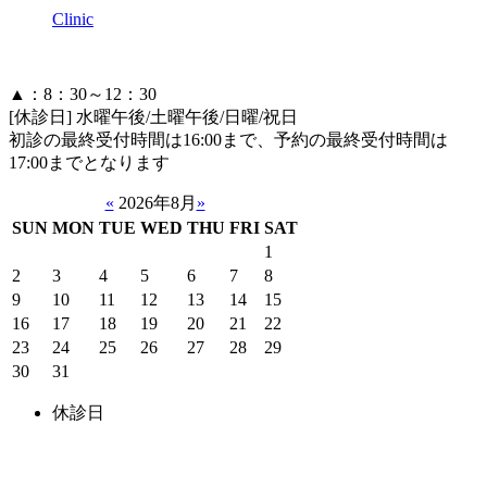
Clinic
▲：8：30～12：30
[休診日] 水曜午後/土曜午後/日曜/祝日
初診の最終受付時間は16:00まで、予約の最終受付時間は
17:00までとなります
«
2026年8月
»
SUN
MON
TUE
WED
THU
FRI
SAT
1
2
3
4
5
6
7
8
9
10
11
12
13
14
15
16
17
18
19
20
21
22
23
24
25
26
27
28
29
30
31
休診日